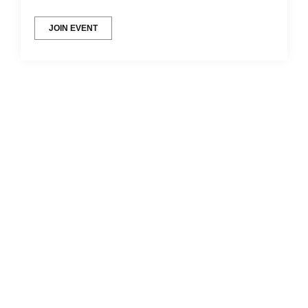
JOIN EVENT