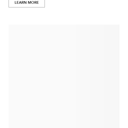
LEARN MORE