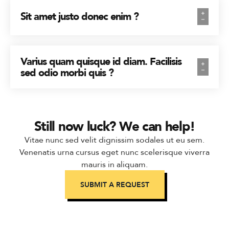
Sit amet justo donec enim ?
Varius quam quisque id diam. Facilisis
sed odio morbi quis ?
Still now luck? We can help!
Vitae nunc sed velit dignissim sodales ut eu sem.
Venenatis urna cursus eget nunc scelerisque viverra
mauris in aliquam.
SUBMIT A REQUEST