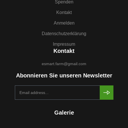
Spenden
Kontakt
Anmelden
Datenschutzerklärung
Impressum
Kontakt
esmart.farm@gmail.com
Abonnieren Sie unseren Newsletter
Galerie